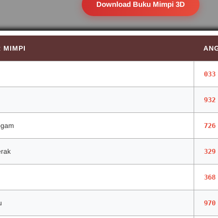
Download Buku Mimpi 3D
 MIMPI
ANG
033
932
ogam
726
rak
329
368
u
970