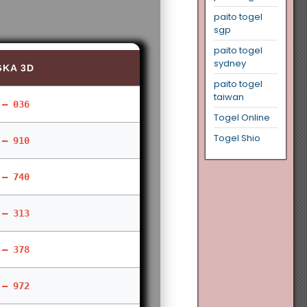
paito togel
sgp
paito togel
sydney
KA 3D
paito togel
taiwan
 – 036
Togel Online
Togel Shio
 – 910
 – 740
 – 313
 – 378
 – 972