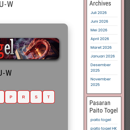
 U-W
Archives
Juli 2026
Juni 2026
Mei 2026
April 2026
Maret 2026
Januari 2026
Desember
2025
U-W
November
2025
P
R
S
T
Pasaran
Paito Togel
paito togel
paito togel HK