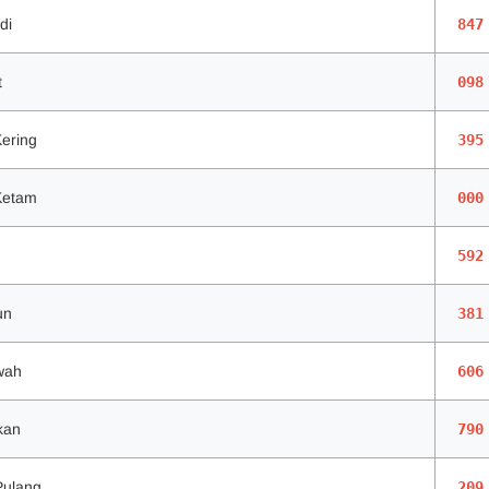
di
847
t
098
ering
395
Ketam
000
592
un
381
wah
606
kan
790
Pulang
209