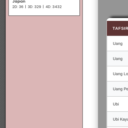
Japan
2D: 36 | 3D: 329 | 4D: 3432
TAFSIR
Uang
Uang
Uang L
Uang Pe
Ubi
Ubi Kay