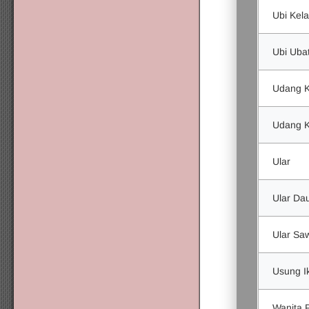
Ubi Kela
Ubi Uba
Udang K
Udang 
Ular
Ular Da
Ular Sa
Usung I
Wanita 