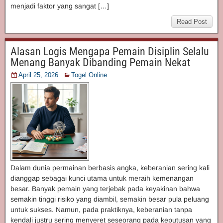
menjadi faktor yang sangat […]
Read Post
Alasan Logis Mengapa Pemain Disiplin Selalu
Menang Banyak Dibanding Pemain Nekat
April 25, 2026
Togel Online
Dalam dunia permainan berbasis angka, keberanian sering kali
dianggap sebagai kunci utama untuk meraih kemenangan
besar. Banyak pemain yang terjebak pada keyakinan bahwa
semakin tinggi risiko yang diambil, semakin besar pula peluang
untuk sukses. Namun, pada praktiknya, keberanian tanpa
kendali justru sering menyeret seseorang pada keputusan yang