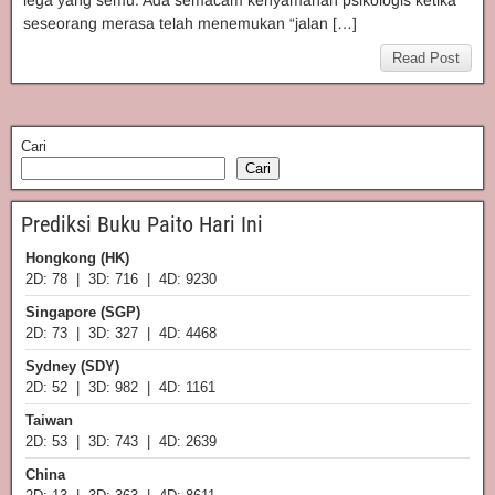
seseorang merasa telah menemukan “jalan […]
Read Post
Cari
Cari
Prediksi Buku Paito Hari Ini
Hongkong (HK)
2D: 78 | 3D: 716 | 4D: 9230
Singapore (SGP)
2D: 73 | 3D: 327 | 4D: 4468
Sydney (SDY)
2D: 52 | 3D: 982 | 4D: 1161
Taiwan
2D: 53 | 3D: 743 | 4D: 2639
China