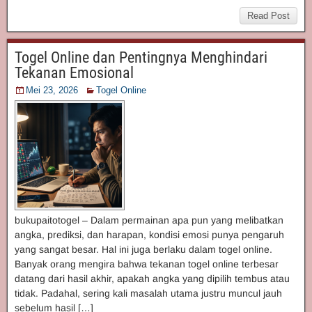
Read Post
Togel Online dan Pentingnya Menghindari
Tekanan Emosional
Mei 23, 2026
Togel Online
bukupaitotogel – Dalam permainan apa pun yang melibatkan
angka, prediksi, dan harapan, kondisi emosi punya pengaruh
yang sangat besar. Hal ini juga berlaku dalam togel online.
Banyak orang mengira bahwa tekanan togel online terbesar
datang dari hasil akhir, apakah angka yang dipilih tembus atau
tidak. Padahal, sering kali masalah utama justru muncul jauh
sebelum hasil […]