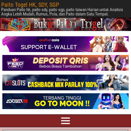
Paito Togel HK, SDY, SGP
Panduan Paito hk, paito sdy, paito sgp, paito taiwan Harian untuk Analisis
Angka Lebih Mudah, Rumus, Pola, dan Paito dalam Satu Tempat.