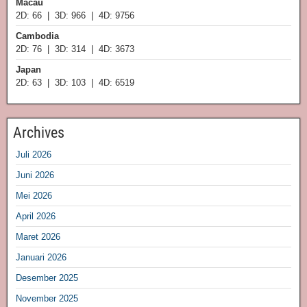
Macau
2D: 66 | 3D: 966 | 4D: 9756
Cambodia
2D: 76 | 3D: 314 | 4D: 3673
Japan
2D: 63 | 3D: 103 | 4D: 6519
Archives
Juli 2026
Juni 2026
Mei 2026
April 2026
Maret 2026
Januari 2026
Desember 2025
November 2025