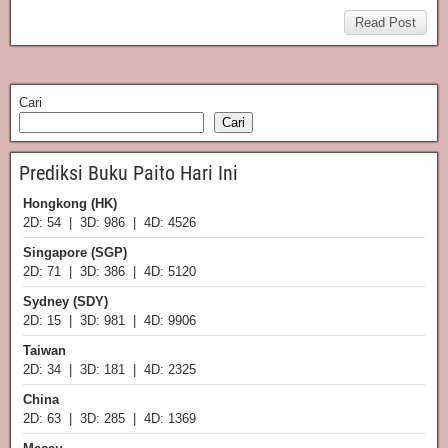
Read Post
Cari
Cari
Prediksi Buku Paito Hari Ini
Hongkong (HK)
2D: 54 | 3D: 986 | 4D: 4526
Singapore (SGP)
2D: 71 | 3D: 386 | 4D: 5120
Sydney (SDY)
2D: 15 | 3D: 981 | 4D: 9906
Taiwan
2D: 34 | 3D: 181 | 4D: 2325
China
2D: 63 | 3D: 285 | 4D: 1369