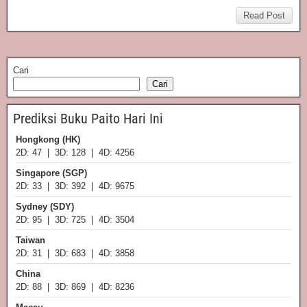
Read Post
Cari
Cari
Prediksi Buku Paito Hari Ini
Hongkong (HK)
2D: 47 | 3D: 128 | 4D: 4256
Singapore (SGP)
2D: 33 | 3D: 392 | 4D: 9675
Sydney (SDY)
2D: 95 | 3D: 725 | 4D: 3504
Taiwan
2D: 31 | 3D: 683 | 4D: 3858
China
2D: 88 | 3D: 869 | 4D: 8236