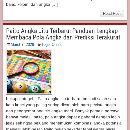
baris, kolom, dan angka […]
Read Post
Paito Angka Jitu Terbaru: Panduan Lengkap
Membaca Pola Angka dan Prediksi Terakurat
Maret 7, 2026
Togel Online
bukupaitotogel – Paito angka jitu terbaru menjadi salah satu
kata kunci yang paling sering dicari oleh para pecinta angka
dan penggemar analisis angka togel. Banyak pemain percaya
bahwa melalui paito, pola angka dapat dipahami dengan lebih
jelas sehingga peluang menemukan kombinasi angka potensial
menjadi lebih besar. Paito bukan sekadar tabel warna biasa,