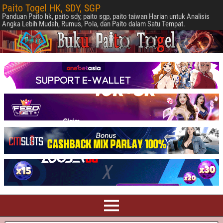
Paito Togel HK, SDY, SGP
Panduan Paito hk, paito sdy, paito sgp, paito taiwan Harian untuk Analisis
Angka Lebih Mudah, Rumus, Pola, dan Paito dalam Satu Tempat.