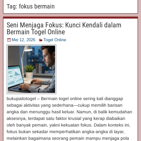
Tag:
fokus bermain
Seni Menjaga Fokus: Kunci Kendali dalam
Bermain Togel Online
Mei 12, 2026
Togel Online
bukupaitotogel – Bermain togel online sering kali dianggap
sebagai aktivitas yang sederhana—cukup memilih barisan
angka dan menunggu hasil keluar. Namun, di balik kemudahan
aksesnya, terdapat satu faktor krusial yang kerap diabaikan
oleh banyak pemain, yakni kekuatan fokus. Dalam konteks ini,
fokus bukan sekadar memperhatikan angka-angka di layar,
melainkan bagaimana seorang pemain mampu menjaga pola