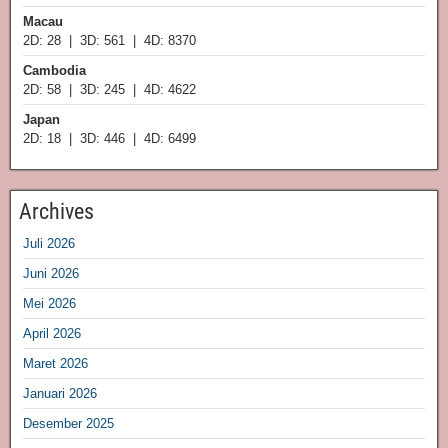
Macau
2D: 28 | 3D: 561 | 4D: 8370
Cambodia
2D: 58 | 3D: 245 | 4D: 4622
Japan
2D: 18 | 3D: 446 | 4D: 6499
Archives
Juli 2026
Juni 2026
Mei 2026
April 2026
Maret 2026
Januari 2026
Desember 2025