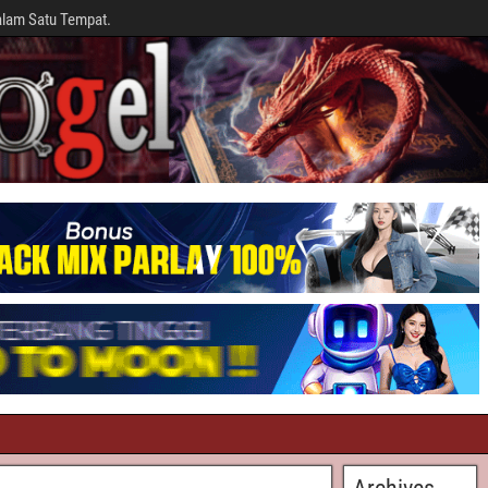
dalam Satu Tempat.