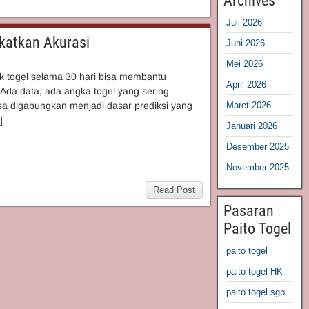
Archives
Juli 2026
gkatkan Akurasi
Juni 2026
Mei 2026
k togel selama 30 hari bisa membantu
April 2026
 Ada data, ada angka togel yang sering
isa digabungkan menjadi dasar prediksi yang
Maret 2026
]
Januari 2026
Desember 2025
November 2025
Read Post
Pasaran
Paito Togel
paito togel
paito togel HK
paito togel sgp