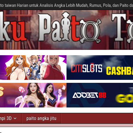
paito taiwan Harian untuk Analisis Angka Lebih Mudah, Rumus, Pola, dan Paito 
mpi 3D
paito angka jitu