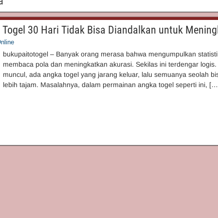
a
 Togel 30 Hari Tidak Bisa Diandalkan untuk Menin
nline
bukupaitotogel – Banyak orang merasa bahwa mengumpulkan statisti
membaca pola dan meningkatkan akurasi. Sekilas ini terdengar logis.
muncul, ada angka togel yang jarang keluar, lalu semuanya seolah b
lebih tajam. Masalahnya, dalam permainan angka togel seperti ini, […