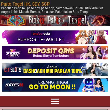
Paito Togel HK, SDY, SGP
Panduan Paito hk, paito sdy, paito sgp, paito taiwan Harian untuk Analisis
Angka Lebih Mudah, Rumus, Pola, dan Paito dalam Satu Tempat.