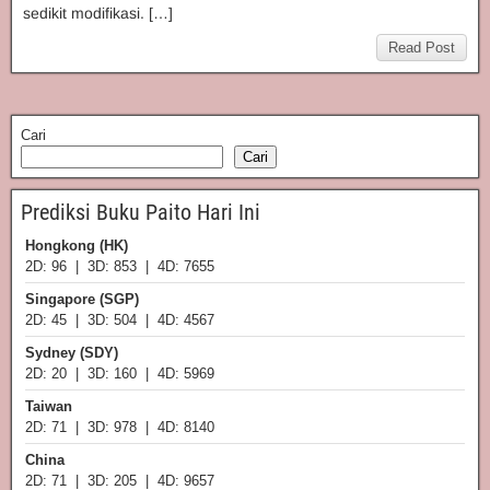
sedikit modifikasi. […]
Read Post
Cari
Cari
Prediksi Buku Paito Hari Ini
Hongkong (HK)
2D: 96 | 3D: 853 | 4D: 7655
Singapore (SGP)
2D: 45 | 3D: 504 | 4D: 4567
Sydney (SDY)
2D: 20 | 3D: 160 | 4D: 5969
Taiwan
2D: 71 | 3D: 978 | 4D: 8140
China
2D: 71 | 3D: 205 | 4D: 9657