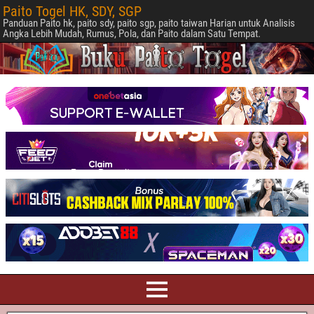
Paito Togel HK, SDY, SGP
Panduan Paito hk, paito sdy, paito sgp, paito taiwan Harian untuk Analisis
Angka Lebih Mudah, Rumus, Pola, dan Paito dalam Satu Tempat.