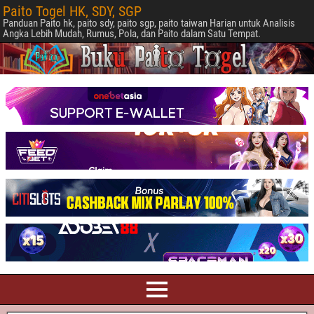
Paito Togel HK, SDY, SGP
Panduan Paito hk, paito sdy, paito sgp, paito taiwan Harian untuk Analisis
Angka Lebih Mudah, Rumus, Pola, dan Paito dalam Satu Tempat.