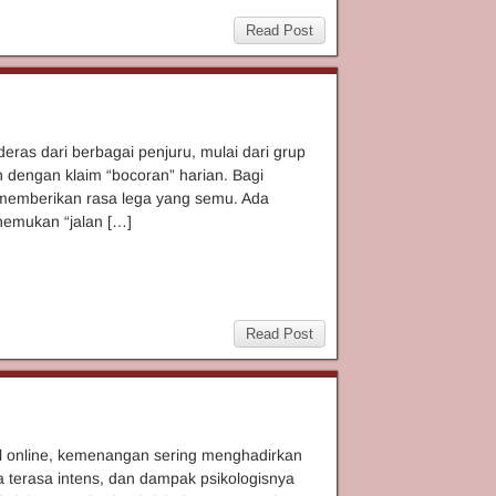
Read Post
deras dari berbagai penjuru, mulai dari grup
 dengan klaim “bocoran” harian. Bagi
i memberikan rasa lega yang semu. Ada
emukan “jalan […]
Read Post
el online, kemenangan sering menghadirkan
 terasa intens, dan dampak psikologisnya