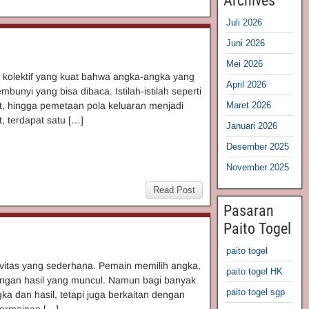
Archives
Juli 2026
Juni 2026
Mei 2026
n kolektif yang kuat bahwa angka-angka yang
April 2026
unyi yang bisa dibaca. Istilah-istilah seperti
at, hingga pemetaan pola keluaran menjadi
Maret 2026
, terdapat satu […]
Januari 2026
Desember 2025
November 2025
Read Post
Pasaran
Paito Togel
paito togel
tivitas yang sederhana. Pemain memilih angka,
paito togel HK
dengan hasil yang muncul. Namun bagi banyak
paito togel sgp
a dan hasil, tetapi juga berkaitan dengan