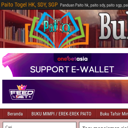
Paito Togel HK, SDY, SGP
Panduan Paito hk, paito sdy, paito sgp, 
Beranda
BUKU MIMPI / EREK-EREK PAITO
Buku Tafsir Mi
Cari