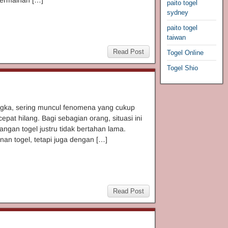
permainan […]
paito togel
sydney
paito togel
taiwan
Read Post
Togel Online
Togel Shio
ngka, sering muncul fenomena yang cukup
pat hilang. Bagi sebagian orang, situasi ini
gan togel justru tidak bertahan lama.
n togel, tetapi juga dengan […]
Read Post