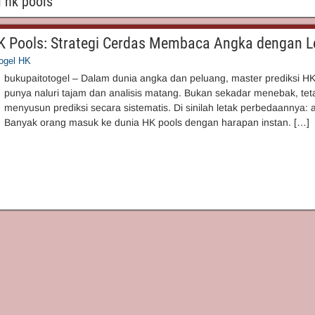
i hk pools
K Pools: Strategi Cerdas Membaca Angka dengan L
togel HK
bukupaitotogel – Dalam dunia angka dan peluang, master prediksi H
punya naluri tajam dan analisis matang. Bukan sekadar menebak, tet
menyusun prediksi secara sistematis. Di sinilah letak perbedaannya: a
Banyak orang masuk ke dunia HK pools dengan harapan instan. […]