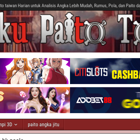
paito taiwan Harian untuk Analisis Angka Lebih Mudah, Rumus, Pola, dan Paito 
mpi 3D
paito angka jitu