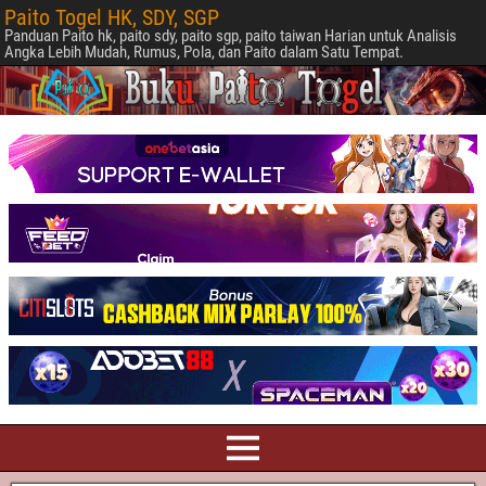
Paito Togel HK, SDY, SGP
Panduan Paito hk, paito sdy, paito sgp, paito taiwan Harian untuk Analisis
Angka Lebih Mudah, Rumus, Pola, dan Paito dalam Satu Tempat.