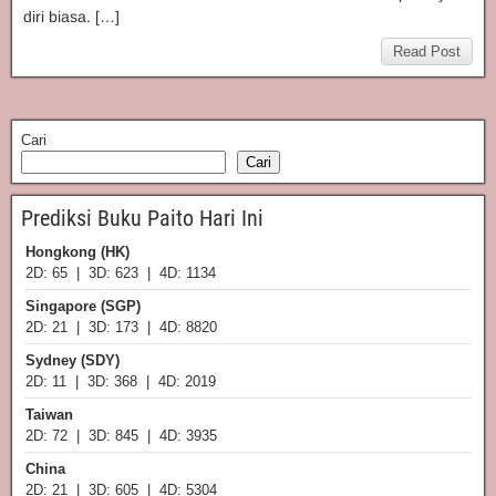
diri biasa. […]
Read Post
Cari
Cari
Prediksi Buku Paito Hari Ini
Hongkong (HK)
2D: 65 | 3D: 623 | 4D: 1134
Singapore (SGP)
2D: 21 | 3D: 173 | 4D: 8820
Sydney (SDY)
2D: 11 | 3D: 368 | 4D: 2019
Taiwan
2D: 72 | 3D: 845 | 4D: 3935
China
2D: 21 | 3D: 605 | 4D: 5304