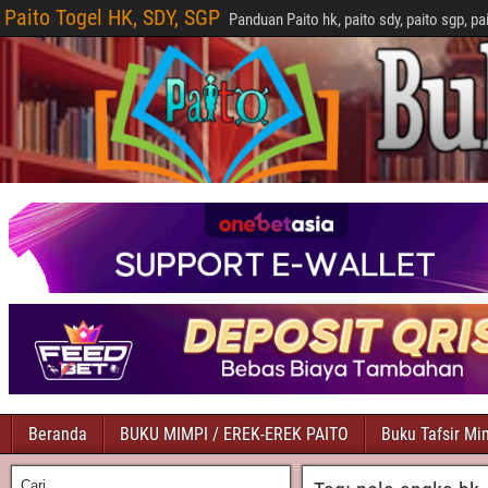
Paito Togel HK, SDY, SGP
Panduan Paito hk, paito sdy, paito sgp, 
Beranda
BUKU MIMPI / EREK-EREK PAITO
Buku Tafsir Mi
Cari