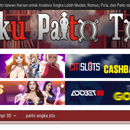
paito taiwan Harian untuk Analisis Angka Lebih Mudah, Rumus, Pola, dan Paito 
mpi 3D
paito angka jitu