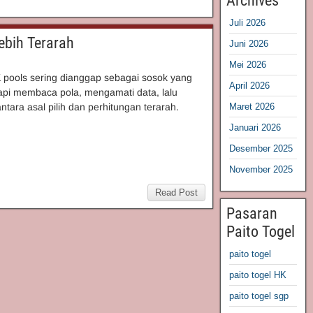
Archives
Juli 2026
ebih Terarah
Juni 2026
Mei 2026
K pools sering dianggap sebagai sosok yang
April 2026
api membaca pola, mengamati data, lalu
ntara asal pilih dan perhitungan terarah.
Maret 2026
Januari 2026
Desember 2025
November 2025
Read Post
Pasaran
Paito Togel
paito togel
paito togel HK
paito togel sgp