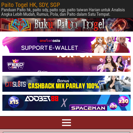
Paito Togel HK, SDY, SGP
Panduan Paito hk, paito sdy, paito sgp, paito taiwan Harian untuk Analisis
Angka Lebih Mudah, Rumus, Pola, dan Paito dalam Satu Tempat.