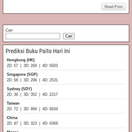
Read Post
Cari
Cari
Prediksi Buku Paito Hari Ini
Hongkong (HK)
2D: 57 | 3D: 269 | 4D: 6503
Singapore (SGP)
2D: 58 | 3D: 206 | 4D: 2531
Sydney (SDY)
2D: 36 | 3D: 352 | 4D: 2217
Taiwan
2D: 72 | 3D: 994 | 4D: 6634
China
2D: 47 | 3D: 323 | 4D: 6369