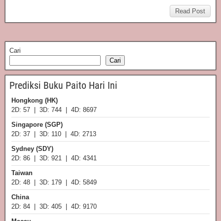
Read Post
Cari
Cari
Prediksi Buku Paito Hari Ini
Hongkong (HK)
2D: 57 | 3D: 744 | 4D: 8697
Singapore (SGP)
2D: 37 | 3D: 110 | 4D: 2713
Sydney (SDY)
2D: 86 | 3D: 921 | 4D: 4341
Taiwan
2D: 48 | 3D: 179 | 4D: 5849
China
2D: 84 | 3D: 405 | 4D: 9170