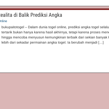
ealita di Balik Prediksi Angka
nline
bukupaitotogel – Dalam dunia togel online, prediksi angka togel sela
tertarik bukan hanya karena hasil akhirnya, tetapi karena proses 
hingga mencoba menyusun kemungkinan terbaik dari sekian banyak komb
lebih dari sekadar permainan angka togel. Ia berubah menjadi […]