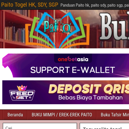
Paito Togel HK, SDY, SGP
Panduan Paito hk, paito sdy, paito sgp, 
Beranda
BUKU MIMPI / EREK-EREK PAITO
Buku Tafsir Mi
Cari