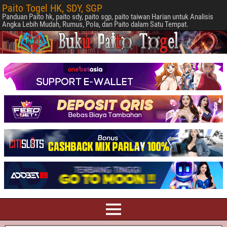
Paito Togel HK, SDY, SGP
Panduan Paito hk, paito sdy, paito sgp, paito taiwan Harian untuk Analisis
Angka Lebih Mudah, Rumus, Pola, dan Paito dalam Satu Tempat.