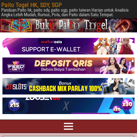
Paito Togel HK, SDY, SGP
Panduan Paito hk, paito sdy, paito sgp, paito taiwan Harian untuk Analisis
Angka Lebih Mudah, Rumus, Pola, dan Paito dalam Satu Tempat.