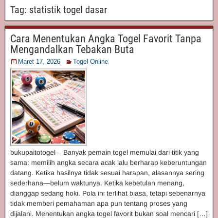
Tag:
statistik togel dasar
Cara Menentukan Angka Togel Favorit Tanpa
Mengandalkan Tebakan Buta
Maret 17, 2026
Togel Online
bukupaitotogel – Banyak pemain togel memulai dari titik yang
sama: memilih angka secara acak lalu berharap keberuntungan
datang. Ketika hasilnya tidak sesuai harapan, alasannya sering
sederhana—belum waktunya. Ketika kebetulan menang,
dianggap sedang hoki. Pola ini terlihat biasa, tetapi sebenarnya
tidak memberi pemahaman apa pun tentang proses yang
dijalani. Menentukan angka togel favorit bukan soal mencari […]