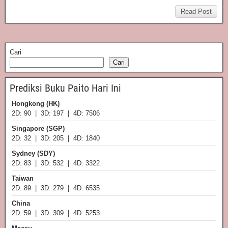
Read Post
Cari
Cari
Prediksi Buku Paito Hari Ini
Hongkong (HK)
2D: 90 | 3D: 197 | 4D: 7506
Singapore (SGP)
2D: 32 | 3D: 205 | 4D: 1840
Sydney (SDY)
2D: 83 | 3D: 532 | 4D: 3322
Taiwan
2D: 89 | 3D: 279 | 4D: 6535
China
2D: 59 | 3D: 309 | 4D: 5253