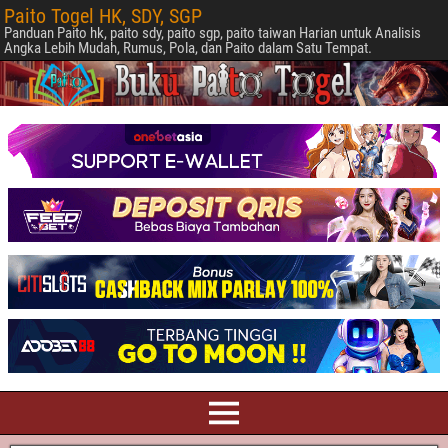
Paito Togel HK, SDY, SGP
Panduan Paito hk, paito sdy, paito sgp, paito taiwan Harian untuk Analisis
Angka Lebih Mudah, Rumus, Pola, dan Paito dalam Satu Tempat.