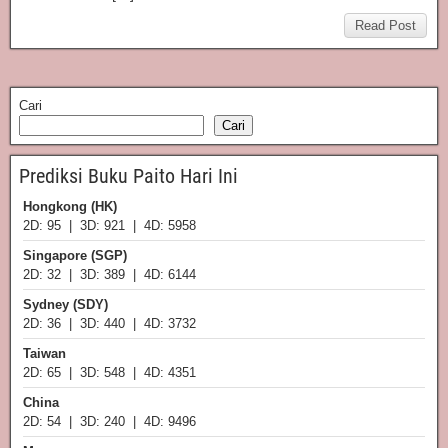
Read Post
Cari
Cari
Prediksi Buku Paito Hari Ini
Hongkong (HK)
2D: 95 | 3D: 921 | 4D: 5958
Singapore (SGP)
2D: 32 | 3D: 389 | 4D: 6144
Sydney (SDY)
2D: 36 | 3D: 440 | 4D: 3732
Taiwan
2D: 65 | 3D: 548 | 4D: 4351
China
2D: 54 | 3D: 240 | 4D: 9496