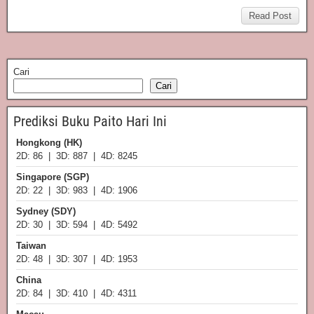
Read Post
Cari
Cari
Prediksi Buku Paito Hari Ini
Hongkong (HK)
2D: 86 | 3D: 887 | 4D: 8245
Singapore (SGP)
2D: 22 | 3D: 983 | 4D: 1906
Sydney (SDY)
2D: 30 | 3D: 594 | 4D: 5492
Taiwan
2D: 48 | 3D: 307 | 4D: 1953
China
2D: 84 | 3D: 410 | 4D: 4311