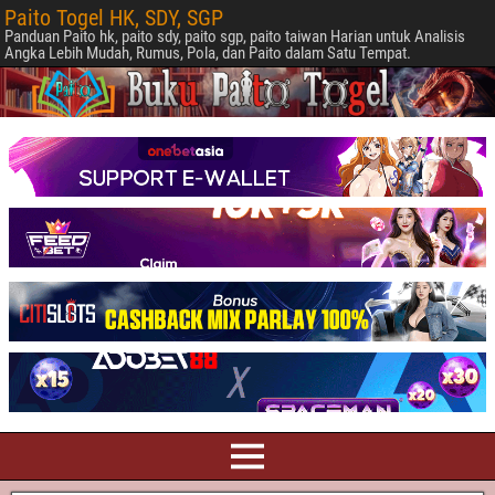
Paito Togel HK, SDY, SGP
Panduan Paito hk, paito sdy, paito sgp, paito taiwan Harian untuk Analisis
Angka Lebih Mudah, Rumus, Pola, dan Paito dalam Satu Tempat.