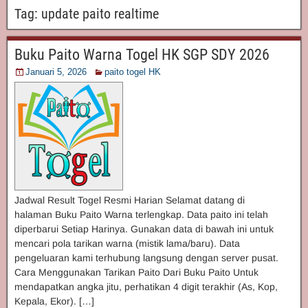
Tag:
update paito realtime
Buku Paito Warna Togel HK SGP SDY 2026
Januari 5, 2026
paito togel HK
Jadwal Result Togel Resmi Harian Selamat datang di
halaman Buku Paito Warna terlengkap. Data paito ini telah
diperbarui Setiap Harinya. Gunakan data di bawah ini untuk
mencari pola tarikan warna (mistik lama/baru). Data
pengeluaran kami terhubung langsung dengan server pusat.
Cara Menggunakan Tarikan Paito Dari Buku Paito Untuk
mendapatkan angka jitu, perhatikan 4 digit terakhir (As, Kop,
Kepala, Ekor). […]