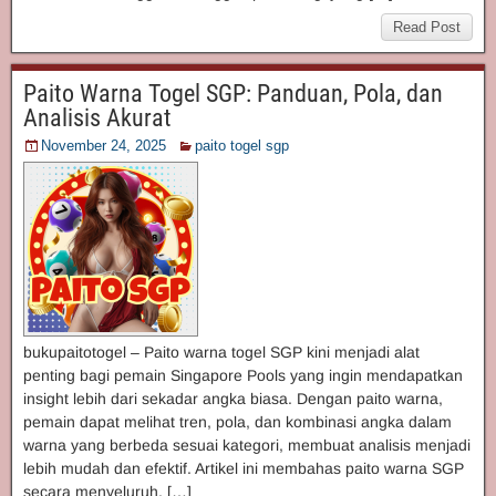
Read Post
Paito Warna Togel SGP: Panduan, Pola, dan
Analisis Akurat
November 24, 2025
paito togel sgp
bukupaitotogel – Paito warna togel SGP kini menjadi alat
penting bagi pemain Singapore Pools yang ingin mendapatkan
insight lebih dari sekadar angka biasa. Dengan paito warna,
pemain dapat melihat tren, pola, dan kombinasi angka dalam
warna yang berbeda sesuai kategori, membuat analisis menjadi
lebih mudah dan efektif. Artikel ini membahas paito warna SGP
secara menyeluruh, […]