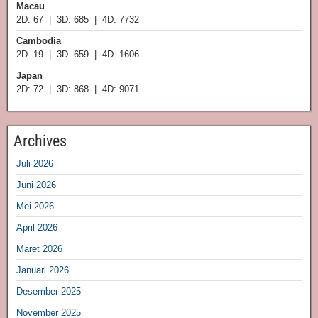
Macau
2D: 67 | 3D: 685 | 4D: 7732
Cambodia
2D: 19 | 3D: 659 | 4D: 1606
Japan
2D: 72 | 3D: 868 | 4D: 9071
Archives
Juli 2026
Juni 2026
Mei 2026
April 2026
Maret 2026
Januari 2026
Desember 2025
November 2025