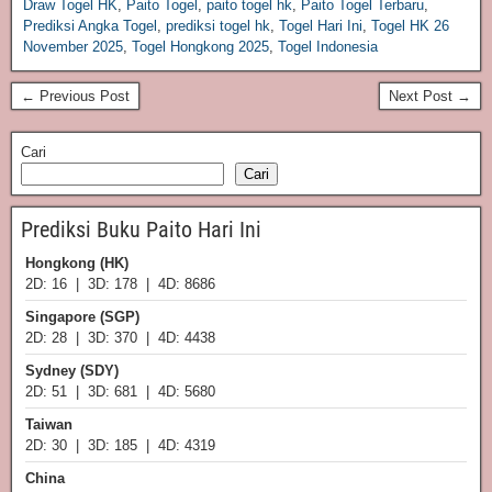
Draw Togel HK
,
Paito Togel
,
paito togel hk
,
Paito Togel Terbaru
,
Prediksi Angka Togel
,
prediksi togel hk
,
Togel Hari Ini
,
Togel HK 26
November 2025
,
Togel Hongkong 2025
,
Togel Indonesia
← Previous Post
Next Post →
Cari
Cari
Prediksi Buku Paito Hari Ini
Hongkong (HK)
2D: 16 | 3D: 178 | 4D: 8686
Singapore (SGP)
2D: 28 | 3D: 370 | 4D: 4438
Sydney (SDY)
2D: 51 | 3D: 681 | 4D: 5680
Taiwan
2D: 30 | 3D: 185 | 4D: 4319
China