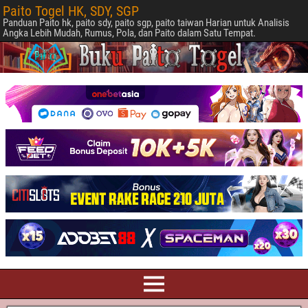
Paito Togel HK, SDY, SGP
Panduan Paito hk, paito sdy, paito sgp, paito taiwan Harian untuk Analisis
Angka Lebih Mudah, Rumus, Pola, dan Paito dalam Satu Tempat.