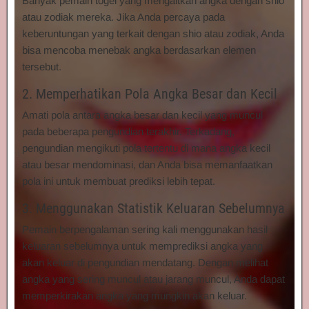
Banyak pemain togel yang mengaitkan angka dengan shio
atau zodiak mereka. Jika Anda percaya pada
keberuntungan yang terkait dengan shio atau zodiak, Anda
bisa mencoba menebak angka berdasarkan elemen
tersebut.
2. Memperhatikan Pola Angka Besar dan Kecil
Amati pola antara angka besar dan kecil yang muncul
pada beberapa pengundian terakhir. Terkadang,
pengundian mengikuti pola tertentu di mana angka kecil
atau besar mendominasi, dan Anda bisa memanfaatkan
pola ini untuk membuat prediksi lebih tepat.
3. Menggunakan Statistik Keluaran Sebelumnya
Pemain berpengalaman sering kali menggunakan hasil
keluaran sebelumnya untuk memprediksi angka yang
akan keluar di pengundian mendatang. Dengan melihat
angka yang sering muncul atau jarang muncul, Anda dapat
memperkirakan angka yang mungkin akan keluar.