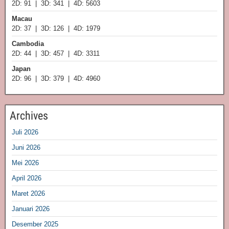
2D: 91 | 3D: 341 | 4D: 5603
Macau
2D: 37 | 3D: 126 | 4D: 1979
Cambodia
2D: 44 | 3D: 457 | 4D: 3311
Japan
2D: 96 | 3D: 379 | 4D: 4960
Archives
Juli 2026
Juni 2026
Mei 2026
April 2026
Maret 2026
Januari 2026
Desember 2025