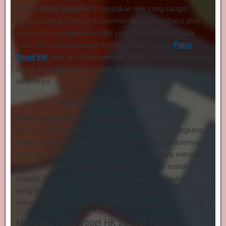
terkini.
Paito Togel HK
merupakan alat yang sangat
berguna untuk membantu pemain dalam membaca pola
angka dan memprediksi hasil yang akan datang. Pada
artikel ini, kami akan memberikan hasil lengkap
Paito
Togel HK
hari ini, 26 November 2025
, serta prediksi yang
dapat membantu Anda dalam merencanakan taruhan
berikutnya.
Apa Itu Paito Togel HK?
Paito Togel HK
adalah tabel atau grafik yang berisi
informasi mengenai hasil keluaran angka togel Hongkong.
Setiap angka yang keluar pada pengundian sebelumnya
akan tercatat dalam paito ini, yang membuatnya menjadi
referensi penting bagi pemain togel yang ingin melakukan
analisis dan prediksi. Paito ini memberikan visualisasi
yang jelas mengenai pola angka, sehingga pemain dapat
memanfaatkannya untuk meningkatkan peluang menang.
Mengapa Paito Togel HK Sangat Penting?