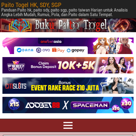
Paito Togel HK, SDY, SGP
Panduan Paito hk, paito sdy, paito sgp, paito taiwan Harian untuk Analisis
Angka Lebih Mudah, Rumus, Pola, dan Paito dalam Satu Tempat.