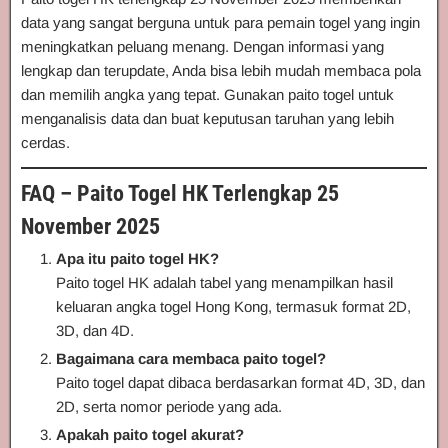
data yang sangat berguna untuk para pemain togel yang ingin
meningkatkan peluang menang. Dengan informasi yang
lengkap dan terupdate, Anda bisa lebih mudah membaca pola
dan memilih angka yang tepat. Gunakan paito togel untuk
menganalisis data dan buat keputusan taruhan yang lebih
cerdas.
FAQ – Paito Togel HK Terlengkap 25
November 2025
Apa itu paito togel HK?
Paito togel HK adalah tabel yang menampilkan hasil
keluaran angka togel Hong Kong, termasuk format 2D,
3D, dan 4D.
Bagaimana cara membaca paito togel?
Paito togel dapat dibaca berdasarkan format 4D, 3D, dan
2D, serta nomor periode yang ada.
Apakah paito togel akurat?