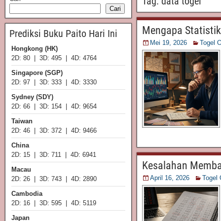
Tag:
data togel
Cari
Mengapa Statistik
Prediksi Buku Paito Hari Ini
Mei 19, 2026
Togel O
Hongkong (HK)
2D: 80 | 3D: 495 | 4D: 4764
Singapore (SGP)
2D: 97 | 3D: 333 | 4D: 3330
Sydney (SDY)
2D: 66 | 3D: 154 | 4D: 9654
Taiwan
2D: 46 | 3D: 372 | 4D: 9466
China
2D: 15 | 3D: 711 | 4D: 6941
Kesalahan Membac
Macau
April 16, 2026
Togel 
2D: 26 | 3D: 743 | 4D: 2890
Cambodia
2D: 16 | 3D: 595 | 4D: 5119
Japan