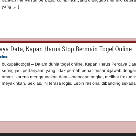
bahkan menyusun berbagai kombinasi yang dianggap memiliki ketera
yang […]
aya Data, Kapan Harus Stop Bermain Togel Online
nline
bukupaitotogel – Dalam dunia togel online, Kapan Harus Percaya Da
sering jadi pertanyaan yang tidak pernah benar-benar dijawab deng
aman” karena menggunakan data—mencatat angka, melihat frekuensi
meyakinkan. Sekilas, ini terasa logis. Lebih rasional dibanding sekada