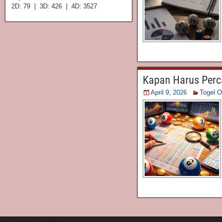
2D: 79 | 3D: 426 | 4D: 3527
Kapan Harus Perc
April 9, 2026
Togel O