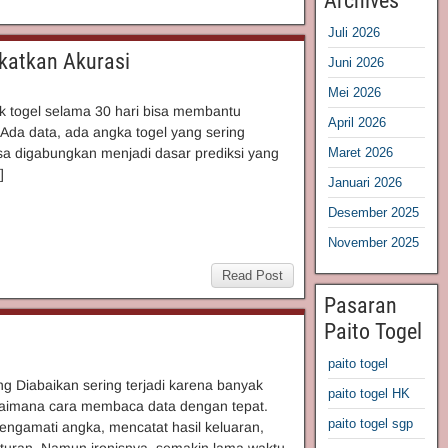
Archives
Juli 2026
gkatkan Akurasi
Juni 2026
Mei 2026
k togel selama 30 hari bisa membantu
April 2026
 Ada data, ada angka togel yang sering
isa digabungkan menjadi dasar prediksi yang
Maret 2026
]
Januari 2026
Desember 2025
November 2025
Read Post
Pasaran
Paito Togel
paito togel
g Diabaikan sering terjadi karena banyak
paito togel HK
gaimana cara membaca data dengan tepat.
paito togel sgp
ngamati angka, mencatat hasil keluaran,