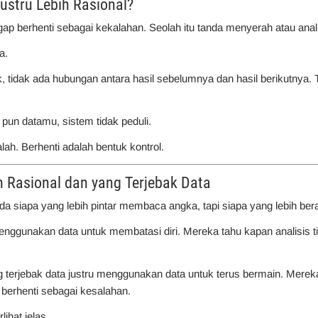
ustru Lebih Rasional?
 berhenti sebagai kekalahan. Seolah itu tanda menyerah atau anali
a.
 tidak ada hubungan antara hasil sebelumnya dan hasil berikutnya. 
pun datamu, sistem tidak peduli.
alah. Berhenti adalah bentuk kontrol.
 Rasional dan yang Terjebak Data
 siapa yang lebih pintar membaca angka, tapi siapa yang lebih beran
ggunakan data untuk membatasi diri. Mereka tahu kapan analisis tida
 terjebak data justru menggunakan data untuk terus bermain. Mere
berhenti sebagai kesalahan.
rlihat jelas.