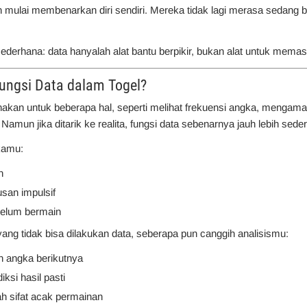
n mulai membenarkan diri sendiri. Mereka tidak lagi merasa sedang 
derhana: data hanyalah alat bantu berpikir, bukan alat untuk memast
ungsi Data dalam Togel?
kan untuk beberapa hal, seperti melihat frekuensi angka, mengama
. Namun jika ditarik ke realita, fungsi data sebenarnya jauh lebih sede
kamu:
n
san impulsif
belum bermain
yang tidak bisa dilakukan data, seberapa pun canggih analisismu:
n angka berikutnya
ksi hasil pasti
h sifat acak permainan