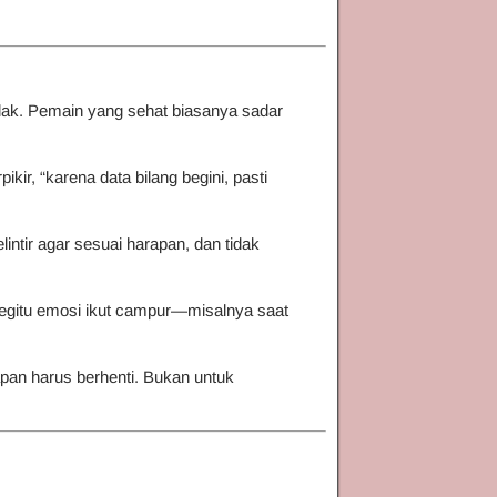
lak. Pemain yang sehat biasanya sadar
kir, “karena data bilang begini, pasti
lintir agar sesuai harapan, dan tidak
. Begitu emosi ikut campur—misalnya saat
apan harus berhenti. Bukan untuk