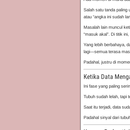
Salah satu tanda paling
atau “angka ini sudah la
Masalah lain muncul keti
“masuk akal”. Di titik in
Yang lebih berbahaya, da
lagi—semua terasa masu
Padahal, justru di momen
Ketika Data Meng
Ini fase yang paling serin
Tubuh sudah lelah, tapi 
Saat itu terjadi, data s
Padahal sinyal dari tubuh