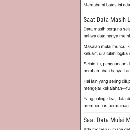
Memahami batas ini adal
Saat Data Masih L
Data masih berguna sel
bahwa data hanya memba
Masalah mulai muncul ket
keluar”, di situlah logika
Selain itu, penggunaan d
berubah-ubah hanya kare
Hal lain yang sering dil
mengejar kekalahan—fung
Yang paling ideal, data
memperluas permainan t
Saat Data Mulai 
Ada momen di mana data ti