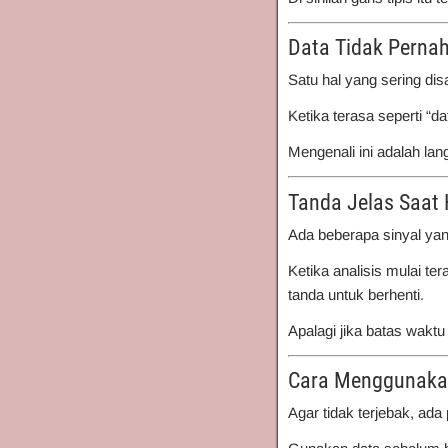
Data Tidak Perna
Satu hal yang sering disa
Ketika terasa seperti “
Mengenali ini adalah la
Tanda Jelas Saat 
Ada beberapa sinyal yang 
Ketika analisis mulai te
tanda untuk berhenti.
Apalagi jika batas waktu
Cara Menggunakan
Agar tidak terjebak, ada