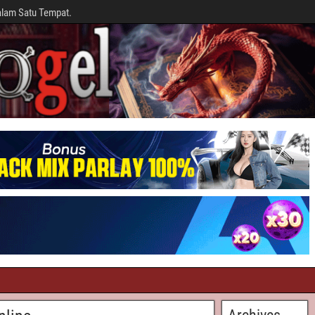
dalam Satu Tempat.