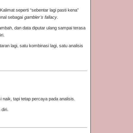
limat seperti “sebentar lagi pasti kena”
kenal sebagai
gambler’s fallacy
.
tambah, dan data diputar ulang sampai terasa
ri.
an lagi, satu kombinasi lagi, satu analisis
naik, tapi tetap percaya pada analisis.
diri.