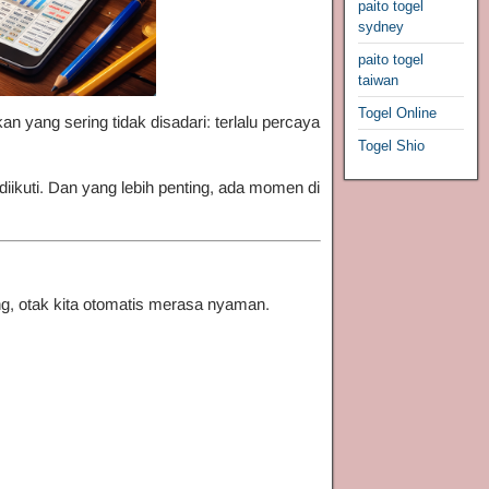
paito togel
sydney
paito togel
taiwan
Togel Online
kan yang sering tidak disadari: terlalu percaya
Togel Shio
diikuti. Dan yang lebih penting, ada momen di
ang, otak kita otomatis merasa nyaman.