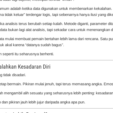
 umum adalah ketika data digunakan untuk membenarkan kekalahan. Ka
ma tidak keluar” terdengar logis, tapi sebenarnya hanya ilusi yang di
ka analisis terus berubah setiap kalah. Metode diganti, parameter di
i, data bukan lagi alat analisis, tapi sekadar cara untuk menenangkan di
ta mulai membuat pemain bertahan lebih lama dari rencana. Satu putar
k akal karena “datanya sudah bagus”.
 seperti itu seharusnya berhenti.
alahkan Kesadaran Diri
g tidak disadari.
tetap bermain. Pikiran mulai jenuh, tapi terus memasang angka. Emosi 
udah mengambil alih sesuatu yang seharusnya lebih penting: kesadaran 
 dan pikiran jauh lebih jujur daripada angka apa pun.