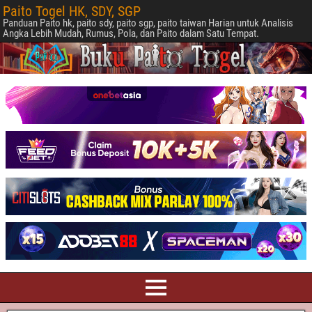
Paito Togel HK, SDY, SGP
Panduan Paito hk, paito sdy, paito sgp, paito taiwan Harian untuk Analisis
Angka Lebih Mudah, Rumus, Pola, dan Paito dalam Satu Tempat.