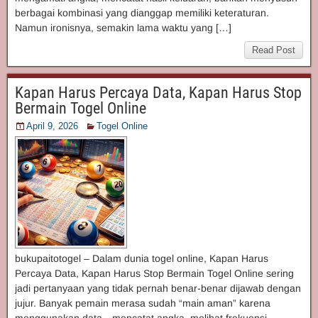
berbagai kombinasi yang dianggap memiliki keteraturan.
Namun ironisnya, semakin lama waktu yang […]
Read Post
Kapan Harus Percaya Data, Kapan Harus Stop
Bermain Togel Online
April 9, 2026
Togel Online
bukupaitotogel – Dalam dunia togel online, Kapan Harus
Percaya Data, Kapan Harus Stop Bermain Togel Online sering
jadi pertanyaan yang tidak pernah benar-benar dijawab dengan
jujur. Banyak pemain merasa sudah “main aman” karena
menggunakan data—mencatat angka, melihat frekuensi,