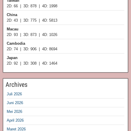
Taiwan
2D: 66 | 3D: 878 | 4D: 1998
China
2D: 43 | 3D: 775 | 4D: 5813
Macau
2D: 93 | 3D: 873 | 4D: 1026
Cambodia
2D: 74 | 3D: 906 | 4D: 8694
Japan
2D: 92 | 3D: 308 | 4D: 1464
Archives
Juli 2026
Juni 2026
Mei 2026
April 2026
Maret 2026