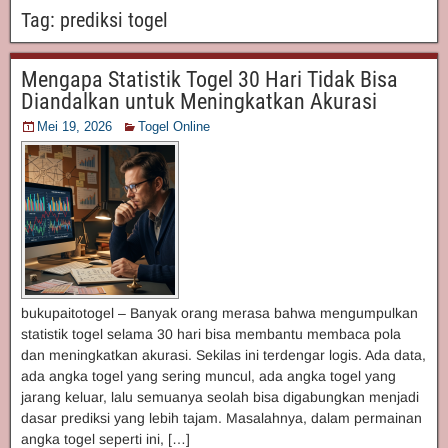
Tag:
prediksi togel
Mengapa Statistik Togel 30 Hari Tidak Bisa
Diandalkan untuk Meningkatkan Akurasi
Mei 19, 2026
Togel Online
bukupaitotogel – Banyak orang merasa bahwa mengumpulkan
statistik togel selama 30 hari bisa membantu membaca pola
dan meningkatkan akurasi. Sekilas ini terdengar logis. Ada data,
ada angka togel yang sering muncul, ada angka togel yang
jarang keluar, lalu semuanya seolah bisa digabungkan menjadi
dasar prediksi yang lebih tajam. Masalahnya, dalam permainan
angka togel seperti ini, […]