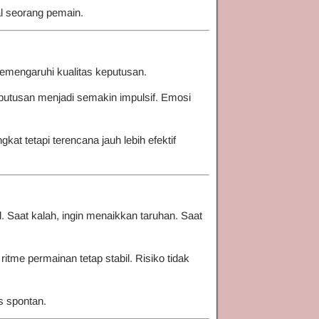
l seorang pemain.
emengaruhi kualitas keputusan.
putusan menjadi semakin impulsif. Emosi
t tetapi terencana jauh lebih efektif
. Saat kalah, ingin menaikkan taruhan. Saat
tme permainan tetap stabil. Risiko tidak
s spontan.