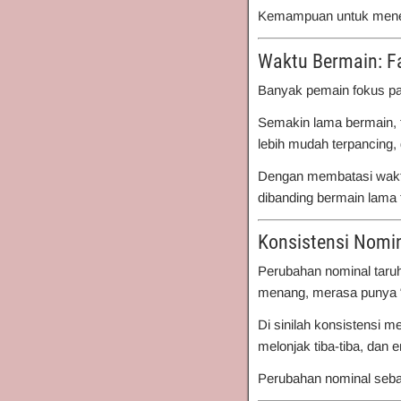
Kemampuan untuk meneri
Waktu Bermain: F
Banyak pemain fokus pad
Semakin lama bermain, f
lebih mudah terpancing, 
Dengan membatasi waktu 
dibanding bermain lama 
Konsistensi Nomin
Perubahan nominal taruh
menang, merasa punya “
Di sinilah konsistensi m
melonjak tiba-tiba, dan 
Perubahan nominal seba