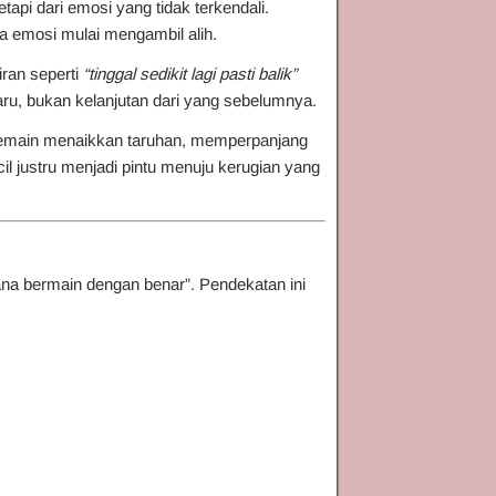
api dari emosi yang tidak terkendali.
a emosi mulai mengambil alih.
ran seperti
“tinggal sedikit lagi pasti balik”
aru, bukan kelanjutan dari yang sebelumnya.
t pemain menaikkan taruhan, memperpanjang
l justru menjadi pintu menuju kerugian yang
ana bermain dengan benar”. Pendekatan ini