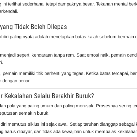
ini terlihat sederhana, tetapi dampaknya besar. Tekanan mental berk
erkendali.
yang Tidak Boleh Dilepas
l diri paling nyata adalah menetapkan batas kalah sebelum bermain di
menjadi seperti kendaraan tanpa rem. Saat emosi naik, pemain cende
i.
 pemain memiliki titik berhenti yang tegas. Ketika batas tercapai, b
n dengan benar.
 Kekalahan Selalu Berakhir Buruk?
ah pola yang paling umum dan paling merusak. Prosesnya sering terja
 keputusan semakin buruk.
l diri memutus siklus ini sejak awal. Setiap taruhan dianggap sebagai 
g harus dibayar, dan tidak ada kewajiban untuk membalas kekalahan