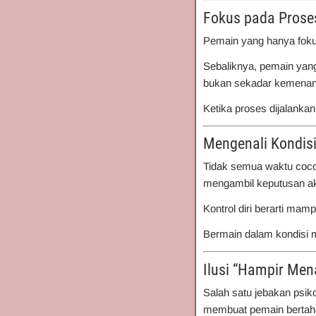
Fokus pada Prose
Pemain yang hanya fokus
Sebaliknya, pemain yang
bukan sekadar kemenan
Ketika proses dijalanka
Mengenali Kondisi
Tidak semua waktu coco
mengambil keputusan ak
Kontrol diri berarti mam
Bermain dalam kondisi m
Ilusi “Hampir Men
Salah satu jebakan psik
membuat pemain bertaha