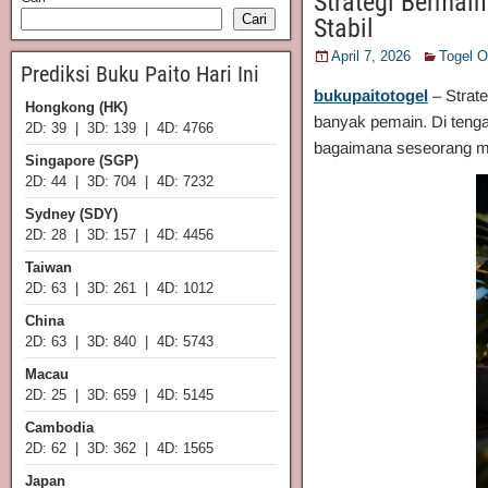
Strategi Bermain
Cari
Stabil
April 7, 2026
Togel O
Prediksi Buku Paito Hari Ini
bukupaitotogel
– Strate
Hongkong (HK)
banyak pemain. Di tengah
2D: 39 | 3D: 139 | 4D: 4766
bagaimana seseorang men
Singapore (SGP)
2D: 44 | 3D: 704 | 4D: 7232
Sydney (SDY)
2D: 28 | 3D: 157 | 4D: 4456
Taiwan
2D: 63 | 3D: 261 | 4D: 1012
China
2D: 63 | 3D: 840 | 4D: 5743
Macau
2D: 25 | 3D: 659 | 4D: 5145
Cambodia
2D: 62 | 3D: 362 | 4D: 1565
Japan