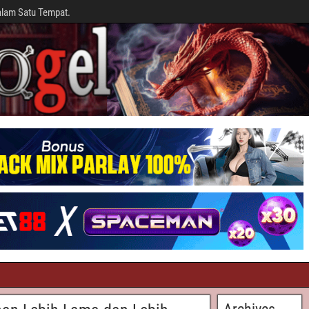
dalam Satu Tempat.