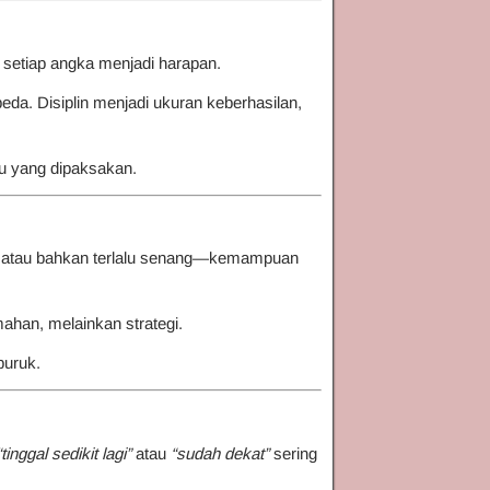
 setiap angka menjadi harapan.
da. Disiplin menjadi ukuran keberhasilan,
tu yang dipaksakan.
h, atau bahkan terlalu senang—kemampuan
mahan, melainkan strategi.
buruk.
“tinggal sedikit lagi”
atau
“sudah dekat”
sering