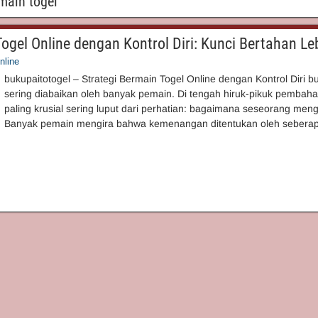
rmain togel
Togel Online dengan Kontrol Diri: Kunci Bertahan Le
nline
bukupaitotogel – Strategi Bermain Togel Online dengan Kontrol Diri bu
sering diabaikan oleh banyak pemain. Di tengah hiruk-pikuk pembahas
paling krusial sering luput dari perhatian: bagaimana seseorang meng
Banyak pemain mengira bahwa kemenangan ditentukan oleh seberapa