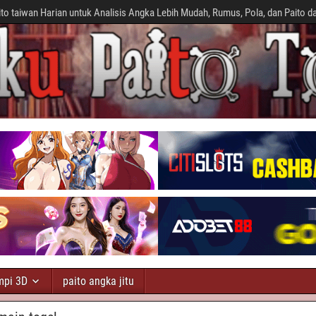
paito taiwan Harian untuk Analisis Angka Lebih Mudah, Rumus, Pola, dan Paito 
mpi 3D
paito angka jitu