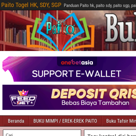
Paito Togel HK, SDY, SGP
Panduan Paito hk, paito sdy, paito sgp, 
Beranda
BUKU MIMPI / EREK-EREK PAITO
Buku Tafsir Mi
Cari