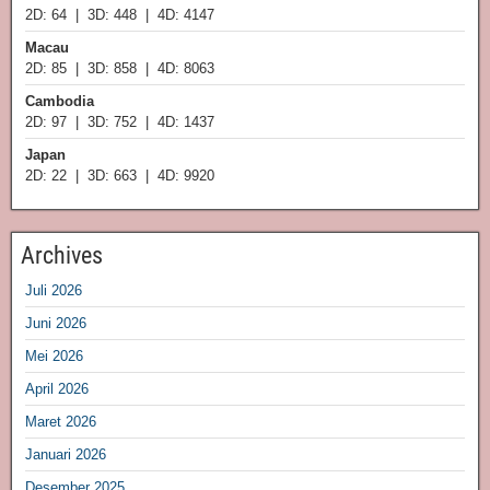
2D: 64 | 3D: 448 | 4D: 4147
Macau
2D: 85 | 3D: 858 | 4D: 8063
Cambodia
2D: 97 | 3D: 752 | 4D: 1437
Japan
2D: 22 | 3D: 663 | 4D: 9920
Archives
Juli 2026
Juni 2026
Mei 2026
April 2026
Maret 2026
Januari 2026
Desember 2025