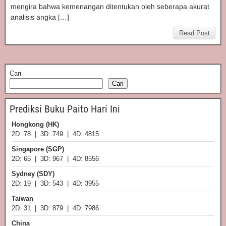
mengira bahwa kemenangan ditentukan oleh seberapa akurat
analisis angka […]
Read Post
Cari
Cari
Prediksi Buku Paito Hari Ini
Hongkong (HK)
2D: 78 | 3D: 749 | 4D: 4815
Singapore (SGP)
2D: 65 | 3D: 967 | 4D: 8556
Sydney (SDY)
2D: 19 | 3D: 543 | 4D: 3955
Taiwan
2D: 31 | 3D: 879 | 4D: 7986
China