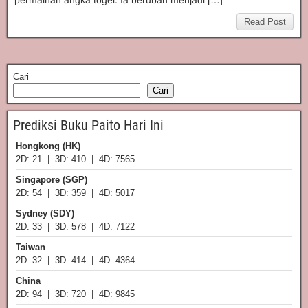
Read Post
Cari
Cari
Prediksi Buku Paito Hari Ini
Hongkong (HK)
2D: 21 | 3D: 410 | 4D: 7565
Singapore (SGP)
2D: 54 | 3D: 359 | 4D: 5017
Sydney (SDY)
2D: 33 | 3D: 578 | 4D: 7122
Taiwan
2D: 32 | 3D: 414 | 4D: 4364
China
2D: 94 | 3D: 720 | 4D: 9845