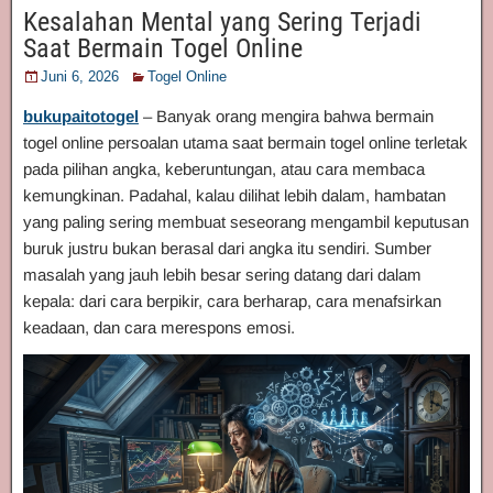
Kesalahan Mental yang Sering Terjadi
Saat Bermain Togel Online
Juni 6, 2026
Togel Online
bukupaitotogel
– Banyak orang mengira bahwa bermain
togel online persoalan utama saat bermain togel online terletak
pada pilihan angka, keberuntungan, atau cara membaca
kemungkinan. Padahal, kalau dilihat lebih dalam, hambatan
yang paling sering membuat seseorang mengambil keputusan
buruk justru bukan berasal dari angka itu sendiri. Sumber
masalah yang jauh lebih besar sering datang dari dalam
kepala: dari cara berpikir, cara berharap, cara menafsirkan
keadaan, dan cara merespons emosi.