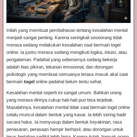
Inilah yang membuat pembahasan tentang kesalahan mental
menjadi sangat penting. Karena seringkali seseorang tidak
merasa sedang melakukan kesalahan saat bermain togel
online. Ia justru merasa sedang mengikuti logika, intuisi, atau
pengalaman. Padahal yang sebenarnya sedang bekerja
adalah bias pikiran, tekanan emosional, dan dorongan
psikologis yang membuat semuanya terasa masuk akal saat
bermain
togel
online padahal belum tentu sehat.
Kesalahan mental seperti ini sangat umum. Bahkan orang
yang merasa dirinya cukup hati-hati pun bisa terjebak.
Masalahnya, kesalahan mental tidak saat bermain togel online
selalu muncul dalam bentuk yang kasar. Ia lebih sering hadir
secara halus. Ia menyusup dalam bentuk keyakinan, rasa
penasaran, perasaan hampir berhasil, atau dorongan untuk
terus bertahan sedikit lebih lama. Karena itulah, banyak orang