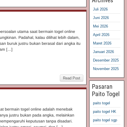
Archives
Juli 2026
Juni 2026
Mei 2026
ersoalan utama saat bermain togel online
April 2026
gkinan. Padahal, kalau dilihat lebih dalam,
 buruk justru bukan berasal dari angka itu
Maret 2026
lam […]
Januari 2026
Desember 2025
November 2025
Read Post
Pasaran
Paito Togel
paito togel
at bermain togel online adalah menebak
paito togel HK
anya justru bukan pada angka, melainkan
paito togel sgp
 mempengaruhi keputusan tanpa disadari.