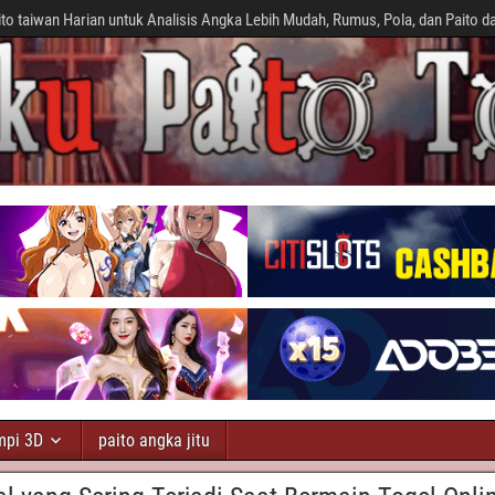
paito taiwan Harian untuk Analisis Angka Lebih Mudah, Rumus, Pola, dan Paito 
mpi 3D
paito angka jitu