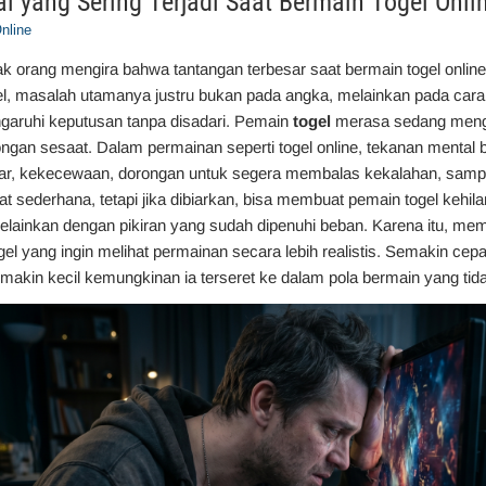
l yang Sering Terjadi Saat Bermain Togel Onli
nline
k orang mengira bahwa tantangan terbesar saat bermain togel onlin
l, masalah utamanya justru bukan pada angka, melainkan pada cara 
garuhi keputusan tanpa disadari. Pemain
togel
merasa sedang menggu
ngan sesaat. Dalam permainan seperti togel online, tekanan mental b
ar, kekecewaan, dorongan untuk segera membalas kekalahan, sampai
at sederhana, tetapi jika dibiarkan, bisa membuat pemain togel kehila
elainkan dengan pikiran yang sudah dipenuhi beban. Karena itu, me
gel yang ingin melihat permainan secara lebih realistis. Semakin ce
emakin kecil kemungkinan ia terseret ke dalam pola bermain yang tid