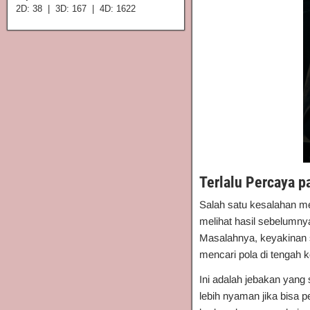
2D: 38 | 3D: 167 | 4D: 1622
Terlalu Percaya p
Salah satu kesalahan m
melihat hasil sebelumny
Masalahnya, keyakinan s
mencari pola di tengah k
Ini adalah jebakan yang 
lebih nyaman jika bisa 