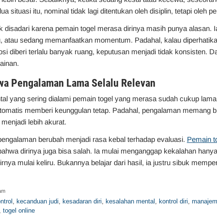
situasi itu, nominal tidak lagi ditentukan oleh disiplin, tetapi oleh p
ak disadari karena pemain togel merasa dirinya masih punya alasan. I
g, atau sedang memanfaatkan momentum. Padahal, kalau diperhatikan 
osi diberi terlalu banyak ruang, keputusan menjadi tidak konsisten.
ainan.
hwa Pengalaman Lama Selalu Relevan
tal yang sering dialami pemain togel yang merasa sudah cukup lam
tomatis memberi keunggulan tetap. Padahal, pengalaman memang bi
menjadi lebih akurat.
pengalaman berubah menjadi rasa kebal terhadap evaluasi.
Pemain t
bahwa dirinya juga bisa salah. Ia mulai menganggap kekalahan hanya 
rnya mulai keliru. Bukannya belajar dari hasil, ia justru sibuk memp
 am
ontrol
,
kecanduan judi
,
kesadaran diri
,
kesalahan mental
,
kontrol diri
,
manajem
,
togel online