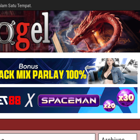
dalam Satu Tempat.