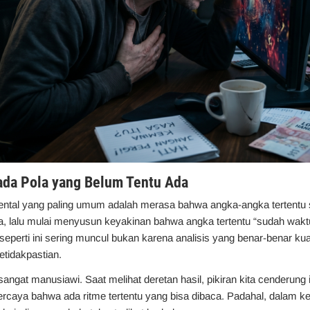
ada Pola yang Belum Tentu Ada
ental yang paling umum adalah merasa bahwa angka-angka tertentu 
a, lalu mulai menyusun keyakinan bahwa angka tertentu “sudah waktu
eperti ini sering muncul bukan karena analisis yang benar-benar k
etidakpastian.
sangat manusiawi. Saat melihat deretan hasil, pikiran kita cenderun
percaya bahwa ada ritme tertentu yang bisa dibaca. Padahal, dalam k