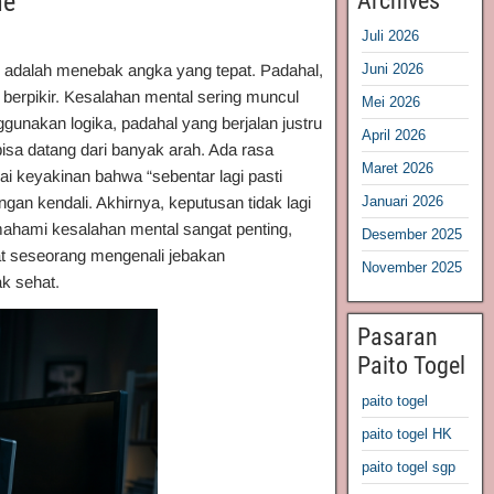
ne
Archives
Juli 2026
e adalah menebak angka yang tepat. Padahal,
Juni 2026
berpikir. Kesalahan mental sering muncul
Mei 2026
nakan logika, padahal yang berjalan justru
April 2026
isa datang dari banyak arah. Ada rasa
Maret 2026
 keyakinan bahwa “sebentar lagi pasti
ngan kendali. Akhirnya, keputusan tidak lagi
Januari 2026
mahami kesalahan mental sangat penting,
Desember 2025
pat seseorang mengenali jebakan
November 2025
ak sehat.
Pasaran
Paito Togel
paito togel
paito togel HK
paito togel sgp