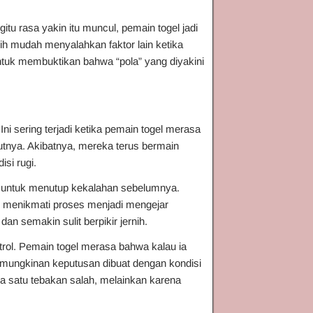
itu rasa yakin itu muncul, pemain togel jadi
bih mudah menyalahkan faktor lain ketika
 untuk membuktikan bahwa “pola” yang diyakini
 sering terjadi ketika pemain togel merasa
kutnya. Akibatnya, mereka terus bermain
si rugi.
pat untuk menutup kekalahan sebelumnya.
ari menikmati proses menjadi mengejar
an semakin sulit berpikir jernih.
trol. Pemain togel merasa bahwa kalau ia
kemungkinan keputusan dibuat dengan kondisi
a satu tebakan salah, melainkan karena