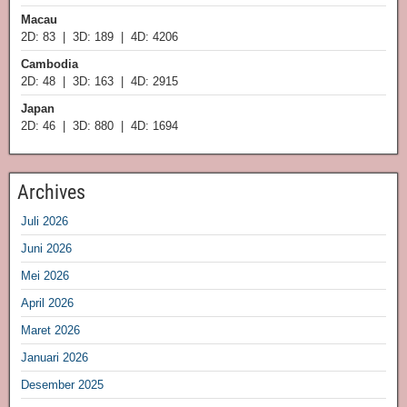
Macau
2D: 83 | 3D: 189 | 4D: 4206
Cambodia
2D: 48 | 3D: 163 | 4D: 2915
Japan
2D: 46 | 3D: 880 | 4D: 1694
Archives
Juli 2026
Juni 2026
Mei 2026
April 2026
Maret 2026
Januari 2026
Desember 2025