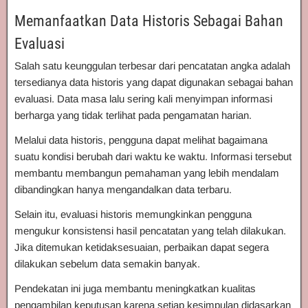
Memanfaatkan Data Historis Sebagai Bahan
Evaluasi
Salah satu keunggulan terbesar dari pencatatan angka adalah
tersedianya data historis yang dapat digunakan sebagai bahan
evaluasi. Data masa lalu sering kali menyimpan informasi
berharga yang tidak terlihat pada pengamatan harian.
Melalui data historis, pengguna dapat melihat bagaimana
suatu kondisi berubah dari waktu ke waktu. Informasi tersebut
membantu membangun pemahaman yang lebih mendalam
dibandingkan hanya mengandalkan data terbaru.
Selain itu, evaluasi historis memungkinkan pengguna
mengukur konsistensi hasil pencatatan yang telah dilakukan.
Jika ditemukan ketidaksesuaian, perbaikan dapat segera
dilakukan sebelum data semakin banyak.
Pendekatan ini juga membantu meningkatkan kualitas
pengambilan keputusan karena setiap kesimpulan didasarkan