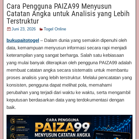
Cara Pengguna PAIZA99 Menyusun
Catatan Angka untuk Analisis yang Lebih
Terstruktur
Juni 23, 2026
Togel Online
bukupaitotogel
– Dalam dunia yang semakin dipenuhi oleh
data, kemampuan menyusun informasi secara rapi menjadi
keterampilan yang sangat berharga. Salah satu kebiasaan
yang mulai banyak diterapkan oleh pengguna PAIZA99 adalah
membuat catatan angka secara sistematis untuk membantu
proses analisis yang lebih terstruktur. Melalui pencatatan yang
konsisten, pengguna dapat melihat pola, memahami
perubahan yang terjadi dari waktu ke waktu, serta mengambil
keputusan berdasarkan data yang terdokumentasi dengan
baik.