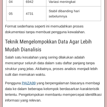
04
6942
Variasi meningkat
Stabil dibanding hari
05
4731
sebelumnya
Format sederhana seperti ini memudahkan proses
dokumentasi tanpa membuat pengguna kewalahan.
Teknik Mengelompokkan Data Agar Lebih
Mudah Dianalisis
Salah satu kesalahan yang sering dilakukan adalah
mencampur seluruh data dalam satu daftar panjang tanpa
struktur yang jelas. Akibatnya, proses analisis menjadi lebih
sulit dan memakan waktu.
Pengguna
PAIZA99
yang berpengalaman biasanya membagi
data ke dalam beberapa kelompok berdasarkan karakteristik
tertentu. Pengelompokan membantu mempercepat identifikasi
informasi yang relevan.