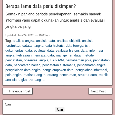
Berapa lama data perlu disimpan?
Semakin panjang periode penyimpanan, semakin banyak
informasi yang dapat digunakan untuk analisis dan evaluasi
jangka panjang.
Updated: Juni 24, 2026 — 10:03 am
Tag:
analisis angka
,
analisis data
,
analisis objektif
,
analisis
terstruktur
,
catatan angka
,
data historis
,
data terorganisir
,
dokumentasi data
,
evaluasi data
,
evaluasi historis data
,
informasi
angka
,
kebiasaan mencatat data
,
manajemen data
,
metode
pencatatan
,
observasi angka
,
PAIZA99
,
pemahaman pola
,
pencatatan
data
,
pencatatan harian
,
pencatatan sistematis
,
pengamatan angka
,
pengelolaan data angka
,
pengelompokan data
,
pengolahan informasi
,
pola angka
,
statistik angka
,
strategi pencatatan
,
struktur data
,
teknik
analisis angka
,
tren angka
← Previous Post
Next Post →
Cari
Cari