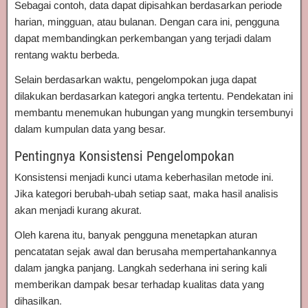
Sebagai contoh, data dapat dipisahkan berdasarkan periode
harian, mingguan, atau bulanan. Dengan cara ini, pengguna
dapat membandingkan perkembangan yang terjadi dalam
rentang waktu berbeda.
Selain berdasarkan waktu, pengelompokan juga dapat
dilakukan berdasarkan kategori angka tertentu. Pendekatan ini
membantu menemukan hubungan yang mungkin tersembunyi
dalam kumpulan data yang besar.
Pentingnya Konsistensi Pengelompokan
Konsistensi menjadi kunci utama keberhasilan metode ini.
Jika kategori berubah-ubah setiap saat, maka hasil analisis
akan menjadi kurang akurat.
Oleh karena itu, banyak pengguna menetapkan aturan
pencatatan sejak awal dan berusaha mempertahankannya
dalam jangka panjang. Langkah sederhana ini sering kali
memberikan dampak besar terhadap kualitas data yang
dihasilkan.