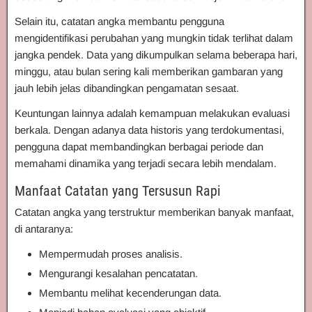
Selain itu, catatan angka membantu pengguna
mengidentifikasi perubahan yang mungkin tidak terlihat dalam
jangka pendek. Data yang dikumpulkan selama beberapa hari,
minggu, atau bulan sering kali memberikan gambaran yang
jauh lebih jelas dibandingkan pengamatan sesaat.
Keuntungan lainnya adalah kemampuan melakukan evaluasi
berkala. Dengan adanya data historis yang terdokumentasi,
pengguna dapat membandingkan berbagai periode dan
memahami dinamika yang terjadi secara lebih mendalam.
Manfaat Catatan yang Tersusun Rapi
Catatan angka yang terstruktur memberikan banyak manfaat,
di antaranya:
Mempermudah proses analisis.
Mengurangi kesalahan pencatatan.
Membantu melihat kecenderungan data.