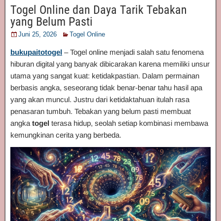
Togel Online dan Daya Tarik Tebakan
yang Belum Pasti
Juni 25, 2026
Togel Online
bukupaitotogel
– Togel online menjadi salah satu fenomena
hiburan digital yang banyak dibicarakan karena memiliki unsur
utama yang sangat kuat: ketidakpastian. Dalam permainan
berbasis angka, seseorang tidak benar-benar tahu hasil apa
yang akan muncul. Justru dari ketidaktahuan itulah rasa
penasaran tumbuh. Tebakan yang belum pasti membuat
angka
togel
terasa hidup, seolah setiap kombinasi membawa
kemungkinan cerita yang berbeda.