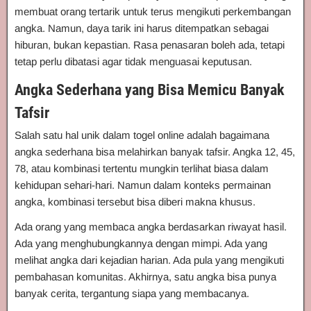
membuat orang tertarik untuk terus mengikuti perkembangan
angka. Namun, daya tarik ini harus ditempatkan sebagai
hiburan, bukan kepastian. Rasa penasaran boleh ada, tetapi
tetap perlu dibatasi agar tidak menguasai keputusan.
Angka Sederhana yang Bisa Memicu Banyak
Tafsir
Salah satu hal unik dalam togel online adalah bagaimana
angka sederhana bisa melahirkan banyak tafsir. Angka 12, 45,
78, atau kombinasi tertentu mungkin terlihat biasa dalam
kehidupan sehari-hari. Namun dalam konteks permainan
angka, kombinasi tersebut bisa diberi makna khusus.
Ada orang yang membaca angka berdasarkan riwayat hasil.
Ada yang menghubungkannya dengan mimpi. Ada yang
melihat angka dari kejadian harian. Ada pula yang mengikuti
pembahasan komunitas. Akhirnya, satu angka bisa punya
banyak cerita, tergantung siapa yang membacanya.