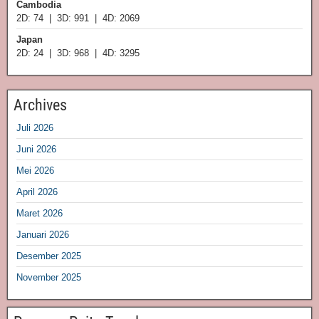
Cambodia
2D: 74 | 3D: 991 | 4D: 2069
Japan
2D: 24 | 3D: 968 | 4D: 3295
Archives
Juli 2026
Juni 2026
Mei 2026
April 2026
Maret 2026
Januari 2026
Desember 2025
November 2025