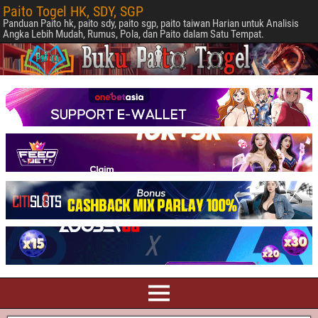
Paito Togel HK, SDY, SGP
Panduan Paito hk, paito sdy, paito sgp, paito taiwan Harian untuk Analisis
Angka Lebih Mudah, Rumus, Pola, dan Paito dalam Satu Tempat.