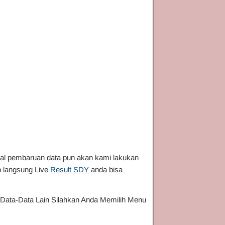
l pembaruan data pun akan kami lakukan
 langsung Live
Result SDY
anda bisa
k Data-Data Lain Silahkan Anda Memilih Menu