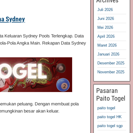
Archives
Juli 2026
rna Sydney
Juni 2026
Mei 2026
a Keluaran Sydney Pools Terlengkap. Data
April 2026
Pola-Pola Angka Main. Rekapan Data Sydney
Maret 2026
Januari 2026
Desember 2025
November 2025
Pasaran
Paito Togel
enemukan peluang. Dengan membuat pola
paito togel
kemungkinan besar akan keluar.
paito togel HK
paito togel sgp