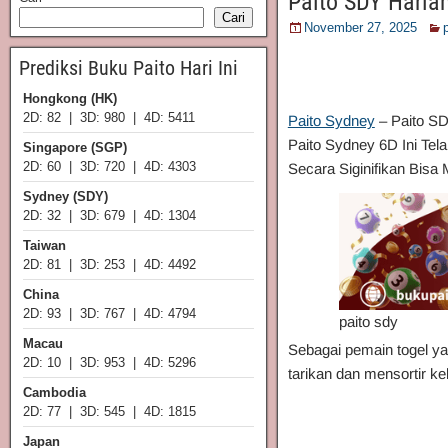
Paito SDY Haria
Cari
November 27, 2025
Prediksi Buku Paito Hari Ini
Hongkong (HK)
2D: 82 | 3D: 980 | 4D: 5411
Paito Sydney
– Paito SD
Paito Sydney 6D Ini Te
Singapore (SGP)
2D: 60 | 3D: 720 | 4D: 4303
Secara Siginifikan Bisa
Sydney (SDY)
2D: 32 | 3D: 679 | 4D: 1304
Taiwan
2D: 81 | 3D: 253 | 4D: 4492
China
2D: 93 | 3D: 767 | 4D: 4794
paito sdy
Macau
Sebagai pemain togel y
2D: 10 | 3D: 953 | 4D: 5296
tarikan dan mensortir k
Cambodia
2D: 77 | 3D: 545 | 4D: 1815
Japan