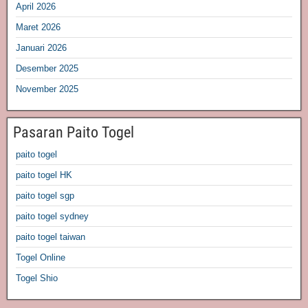
April 2026
Maret 2026
Januari 2026
Desember 2025
November 2025
Pasaran Paito Togel
paito togel
paito togel HK
paito togel sgp
paito togel sydney
paito togel taiwan
Togel Online
Togel Shio