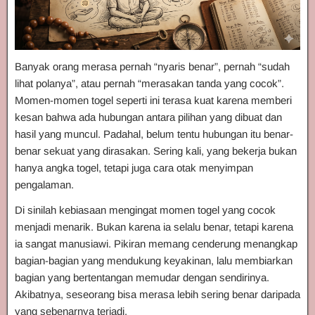
Banyak orang merasa pernah “nyaris benar”, pernah “sudah
lihat polanya”, atau pernah “merasakan tanda yang cocok”.
Momen-momen togel seperti ini terasa kuat karena memberi
kesan bahwa ada hubungan antara pilihan yang dibuat dan
hasil yang muncul. Padahal, belum tentu hubungan itu benar-
benar sekuat yang dirasakan. Sering kali, yang bekerja bukan
hanya angka togel, tetapi juga cara otak menyimpan
pengalaman.
Di sinilah kebiasaan mengingat momen togel yang cocok
menjadi menarik. Bukan karena ia selalu benar, tetapi karena
ia sangat manusiawi. Pikiran memang cenderung menangkap
bagian-bagian yang mendukung keyakinan, lalu membiarkan
bagian yang bertentangan memudar dengan sendirinya.
Akibatnya, seseorang bisa merasa lebih sering benar daripada
yang sebenarnya terjadi.