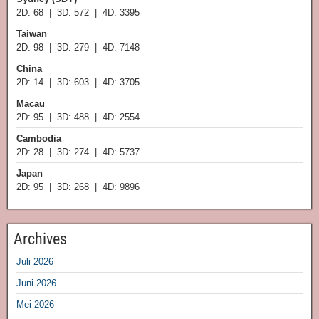
2D: 68 | 3D: 572 | 4D: 3395
Taiwan
2D: 98 | 3D: 279 | 4D: 7148
China
2D: 14 | 3D: 603 | 4D: 3705
Macau
2D: 95 | 3D: 488 | 4D: 2554
Cambodia
2D: 28 | 3D: 274 | 4D: 5737
Japan
2D: 95 | 3D: 268 | 4D: 9896
Archives
Juli 2026
Juni 2026
Mei 2026