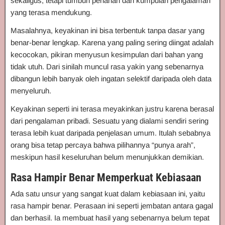
sekaligus, tetapi tumbuh perlahan dari kumpulan pengalaman
yang terasa mendukung.
Masalahnya, keyakinan ini bisa terbentuk tanpa dasar yang
benar-benar lengkap. Karena yang paling sering diingat adalah
kecocokan, pikiran menyusun kesimpulan dari bahan yang
tidak utuh. Dari sinilah muncul rasa yakin yang sebenarnya
dibangun lebih banyak oleh ingatan selektif daripada oleh data
menyeluruh.
Keyakinan seperti ini terasa meyakinkan justru karena berasal
dari pengalaman pribadi. Sesuatu yang dialami sendiri sering
terasa lebih kuat daripada penjelasan umum. Itulah sebabnya
orang bisa tetap percaya bahwa pilihannya “punya arah”,
meskipun hasil keseluruhan belum menunjukkan demikian.
Rasa Hampir Benar Memperkuat Kebiasaan
Ada satu unsur yang sangat kuat dalam kebiasaan ini, yaitu
rasa hampir benar. Perasaan ini seperti jembatan antara gagal
dan berhasil. Ia membuat hasil yang sebenarnya belum tepat